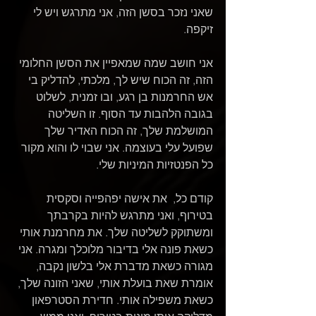
שאני נזכר בסשן הזה, אני מתרגש ויש לי 
זיקפה.
אני חושב שמה שמאפיין את הסשן החלומי 
הזה, זה הכוח שיש לך, מלכתי, להדליק בי 
אש החרמנות בן רגע, ובו זמנית, לשלוט 
בגובה הלהבות עד הסוף. זו השליטה 
המושלמת שלך, זה הכוח האדיר שלך 
שפועל עלי בעוצמה. אני שבוי לו והוא מקור 
כל הפנטזיות המיניות שלי.
קודם כל,  את אישה יפהפייה וסקסית 
בטירוף, ואני מתרגש להיות בקרבתך 
ומשתוקק לשליטה שלך. את מחרמנת אותי 
כשאת פונה אלי בדיבור מלוכלך ומגרה. אני 
מגורה כשאת מדברת אלי בלשון נקבה, 
אומרת שאת בועלת אותי, שאני הזונה שלך, 
כשאת משפילה אותי. חדירת הסטרפאון 