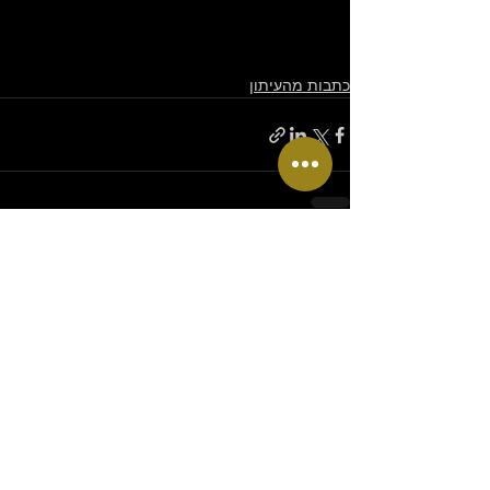
כתבות מהעיתון
הצג הכול
פוסטים אחרונים