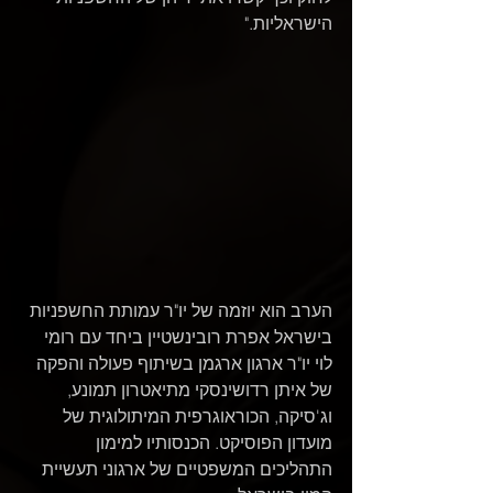
הישראליות."
הערב הוא יוזמה של יו"ר עמותת החשפניות 
בישראל אפרת רובינשטיין ביחד עם רומי 
לוי יו"ר ארגון ארגמן בשיתוף פעולה והפקה 
של איתן רדושינסקי מתיאטרון תמונע, 
וג'סיקה, הכוראוגרפית המיתולוגית של 
מועדון הפוסיקט. הכנסותיו למימון 
התהליכים המשפטיים של ארגוני תעשיית 