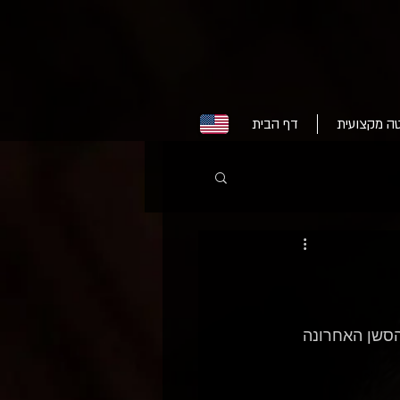
ה מקצועית
דף הבית
הסשן האחרונה 