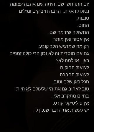
יום התרחשו שם. היתה שם אהבה עצומה 
נטולת דאגות.  הרבה חיבוקים ומילים 
טובות. 
החום. 
התשוקה שזרמה שם. 
אין אסור ואין מותר. 
רק מה שמרגיש הלב קובע. 
גם אם מוסרית זה לא נכון הרי כולנו זמניים 
כאן,  אז למה לא? 
לעזאזל החוקים
לעזאזל החברה
הכל כאן שלם וטוב. 
טוב לאהוב גם את מי שלעולם לא היית 
בחיים מתקרב אליו. 
אין פוליטיקלי קורט. 
יש לעשות את הדבר שנכון לי. 