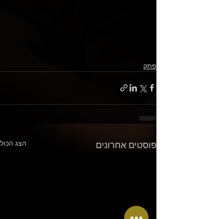
פתק
הצג הכול
פוסטים אחרונים