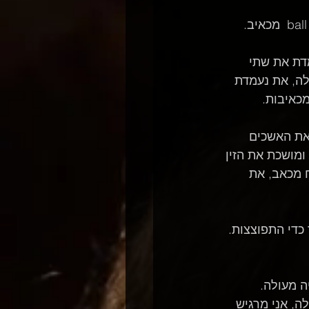
דת את שתי 
לה, את נעמדת 
מכאיבות.
את האשכים 
ומושכת את הזין 
 מכאב, את 
כדי התפוצצות. 
ה מעולה. 
, אני מרגיש 