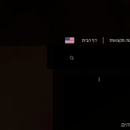
ה מקצועית
דף הבית
הים.