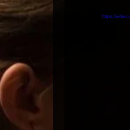
https://vide