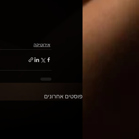
אירוטיקה
פוסטים אחרונים