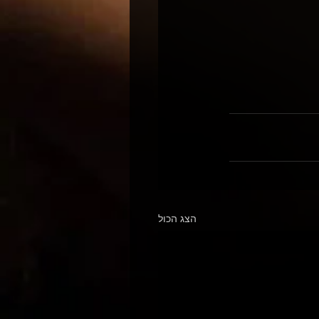
הצג הכול