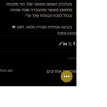
והכלבלב השפוט והמסור שלך הוד מלכותה.
מתפוצץ מאושר ומהעובדה שאת שמחה 
ובכלל לנוכח הבעלות שלך עליי.
בכניעה אמיתית וסגידה מלאה, לאקי 👅
כתיבה אישית
הצג הכול
פוסטים אחרונים