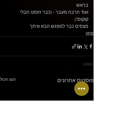
בראש 
ועוד הרבה מעבר - (כבר הזמנו חבלי 
קוקוס!)  
מצפים כבר למפגש הבא איתך
פתק
הצג הכול
פוסטים אחרונים