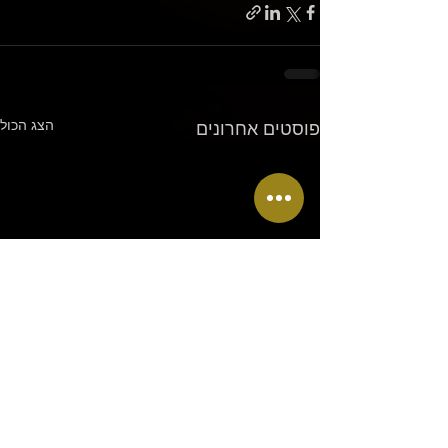
הצג הכול
פוסטים אחרונים