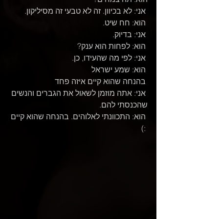
 אני: לא בכיוון. זה לא טבעי זה מסיליקון.
 הוא: חח שיט.
 אני: בדיוק.
 הוא: לפחות הוא ענק?
 אני: לפי מה שהעידו, כן.
 הוא: שמע ישראל
 בהנחה שהוא קיים איזה פחד
 אני: אתה מוזמן לשאול את הגברים והנשים 
שהכנסתי להם.
 הוא: התכוונתי לאלוהים. בהנחה שהוא קיים 
 :)