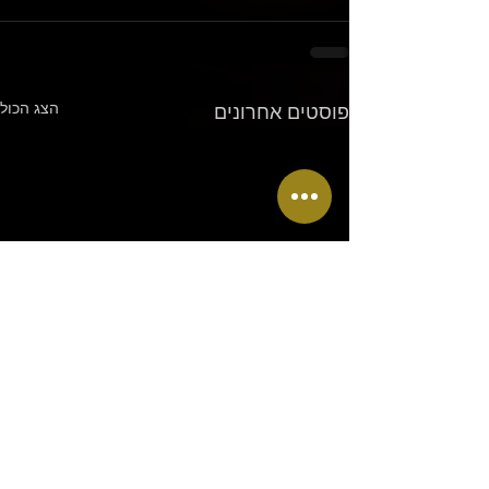
הצג הכול
פוסטים אחרונים