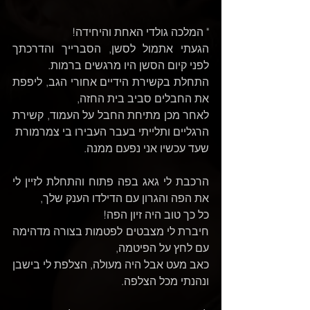
" המלכה גולדי האחת והיחידה! 
הגעתי אתמול לסשן, הסברייך והדרכתך 
לפני קיום הסשן היו מרגשים ברמות.
התחלת בקשירת הידיים אחורי הגב, ליפפת 
את החבלים סביב בית החזה, 
לאחר מכן מתיחת החבל על העמוד, קשירת 
הרגליים ותלייתי בעבר העבירו בי צמרמורת 
שעד עכשיו אני נפעם ממנה.
הרכבת לי גאג בפה פתוח והתחלת לזיין לי 
את הפה והגרון עם הדילדו הענק שלך, 
כל כך טוב היה זיון הפה! 
חיברת לי מצבטים לפטמות בצורה מדהימה 
עם לחץ על הפיטמה, 
כאב מעט אבל היה מעולה, הצלפת לי בישבן 
ונהנתי מכל הצלפה.