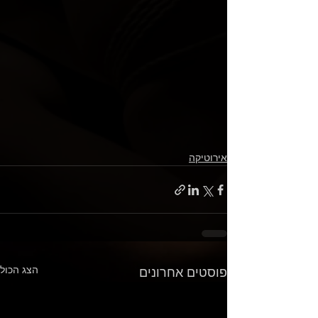
אירוטיקה
הצג הכול
פוסטים אחרונים