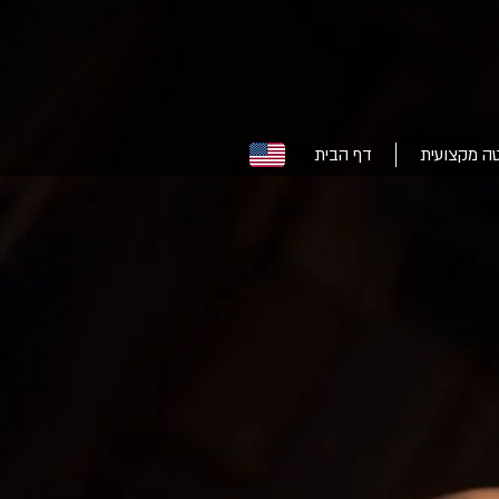
ה מקצועית
דף הבית