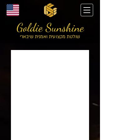
Goldie Sunshine
שולטת מקצועית ואמנית שיבארי