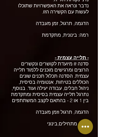
נדבר ונראה את האפשרויות שתוכלו
לעשות עם הקשירה הזו.
הדגמה, תרגול, זמן מעבדה
רמה: בינונית, מתקדמת
- תלייה עצמית -
סדנה זו מיועדת לקושרים ונקשרים
הרוצים ומרגישים מוכנים ללמוד תלייה
עצמית. הסדנה תכלול תכנים שונים
הכוללים בטיחות, אנטומיה בסיסית,
ניהול חבלים, עבודה יעילה ועוד. בנוסף,
נתרגל תלייה עצמית בסיסית
ומתקדמת
בין 1 או 2 - בהתאם לקצב המשתתפים
הדגמה, תרגול וזמן מעבדה
רמה:
מתחילים,
בינוני