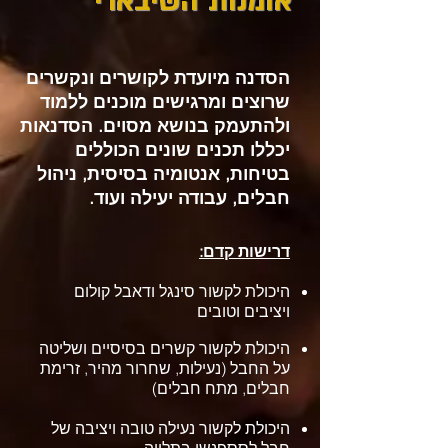
אומנות השיבארי
הסדנה מיועדת לקושרים ונקשרים
שרוצים ומרגישים מוכנים ללמוד
ולהתעמק בנושא מסוים. הסדנאות
יכללו תכנים שונים הכוללים
בטיחות, אנטומיה בסיסית, ניהול
חבלים, עבודה יעילה ועוד.
דרישות קדם:
היכולת לקשור סינגל ודאבל קולום
ויציבים וטובים
היכולת לקשור קשרים בסיסיים ושליטה
על החבל (נעילות, שחרור מהיר, זרימת
חבלים, מתח חבלים)
היכולת לקשור נעילה טובה ויציבה של